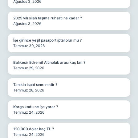
Ağustos 3, 2026
2025 yılı silah taşıma ruhsatı ne kadar ?
Ağustos 3, 2026
İşe girince yeşil pasaport iptal olur mu ?
Temmuz 30, 2026
Balıkesir Edremit Altınoluk arası kaç km ?
Temmuz 29, 2026
Tanıkla ispat sınırı nedir ?
Temmuz 28, 2026
Kargo kodu ne işe yarar ?
Temmuz 24, 2026
120 000 dolar kaç TL ?
Temmuz 24, 2026