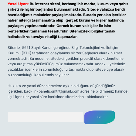
Yasal Uyarı:
Bu internet sitesi, herhangi bir marka, kurum veya şahıs
şirketi ile hiçbir bağlantısı bulunmamaktadır. Sitede yalnızca kendi
hazırladığımız makaleler paylaşılmaktadır. Burada yer alan içerikler
haber niteliği taşımamakta olup, gerçek kurum ve kişiler hakkında
paylaşım yapılmamaktadır. Gerçek kurum ve kişiler ile isim
benzerlikleri tamamen tesadüfidir. Sitemizdeki bilgiler taslak
halindedir ve tavsiye niteliği taşımazlar.
Sitemiz, 5651 Sayılı Kanun gereğince Bilgi Teknolojileri ve İletişim
Kurumu (BTK) tarafından onaylanmış bir Yer Sağlayıcı olarak hizmet
vermektedir. Bu nedenle, sitedeki içerikleri proaktif olarak denetleme
veya araştırma yükümlülüğümüz bulunmamaktadır. Ancak, üyelerimiz
yazdıkları içeriklerin sorumluluğunu taşımakta olup, siteye üye olarak
bu sorumluluğu kabul etmiş sayılırlar.
Hukuka ve yasal düzenlemelere aykırı olduğunu düşündüğünüz
içerikleri,
backlinkpanelicomtr@gmail.com
adresine bildirmeniz halinde,
ilgili içerikler yasal süre içerisinde sitemizden kaldırılacaktır.
Arama