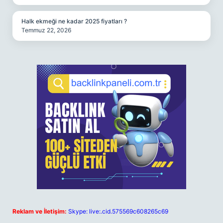
Halk ekmeği ne kadar 2025 fiyatları ?
Temmuz 22, 2026
Reklam ve İletişim:
Skype: live:.cid.575569c608265c69