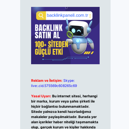
Reklam ve İletişim:
Skype:
live:.cid.575569c608265c69
Yasal Uyarı:
Bu internet sitesi, herhangi
bir marka, kurum veya şahıs şirketi ile
hiçbir bağlantısı bulunmamaktadır.
Sitede yalnızca kendi hazırladığımız
makaleler paylaşılmaktadır. Burada yer
alan içerikler haber niteliği taşımamakta
olup, gerçek kurum ve kişiler hakkında