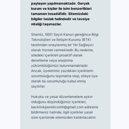
paylaşım yapılmamaktadır. Gerçek
kurum ve kişiler ile isim benzerlikleri
tamamen tesadüfidir. Sitemizdeki
bilgiler taslak halindedir ve tavsiye
niteliği taşımazlar.
Sitemiz, 5651 Sayılı Kanun gereğince Bilgi
Teknolojileri ve İletişim Kurumu (BTK)
tarafından onaylanmış bir Yer Sağlayıcı
olarak hizmet vermektedir. Bu nedenle,
sitedeki içerikleri proaktif olarak
denetleme veya araştırma
yükümlülüğümüz bulunmamaktadır.
Ancak, üyelerimiz yazdıkları içeriklerin
sorumluluğunu taşımakta olup, siteye üye
olarak bu sorumluluğu kabul etmiş
sayılırlar.
Hukuka ve yasal düzenlemelere aykırı
olduğunu düşündüğünüz içerikleri,
backlinkpanelicomtr@gmail.com
adresine
bildirmeniz halinde, ilgili içerikler yasal
süre içerisinde sitemizden kaldırılacaktır.