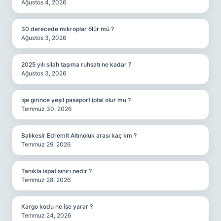
Ağustos 4, 2026
30 derecede mikroplar ölür mü ?
Ağustos 3, 2026
2025 yılı silah taşıma ruhsatı ne kadar ?
Ağustos 3, 2026
İşe girince yeşil pasaport iptal olur mu ?
Temmuz 30, 2026
Balıkesir Edremit Altınoluk arası kaç km ?
Temmuz 29, 2026
Tanıkla ispat sınırı nedir ?
Temmuz 28, 2026
Kargo kodu ne işe yarar ?
Temmuz 24, 2026