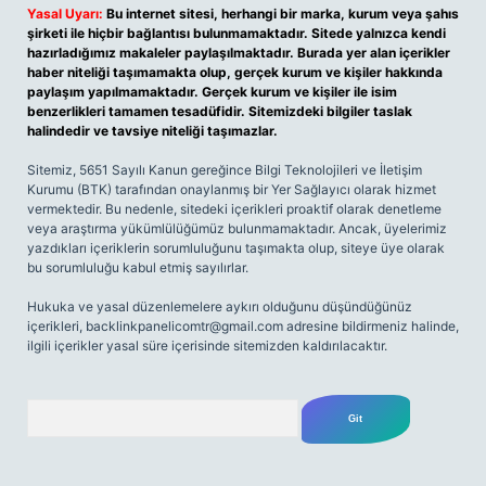
Yasal Uyarı:
Bu internet sitesi, herhangi bir marka, kurum veya şahıs
şirketi ile hiçbir bağlantısı bulunmamaktadır. Sitede yalnızca kendi
hazırladığımız makaleler paylaşılmaktadır. Burada yer alan içerikler
haber niteliği taşımamakta olup, gerçek kurum ve kişiler hakkında
paylaşım yapılmamaktadır. Gerçek kurum ve kişiler ile isim
benzerlikleri tamamen tesadüfidir. Sitemizdeki bilgiler taslak
halindedir ve tavsiye niteliği taşımazlar.
Sitemiz, 5651 Sayılı Kanun gereğince Bilgi Teknolojileri ve İletişim
Kurumu (BTK) tarafından onaylanmış bir Yer Sağlayıcı olarak hizmet
vermektedir. Bu nedenle, sitedeki içerikleri proaktif olarak denetleme
veya araştırma yükümlülüğümüz bulunmamaktadır. Ancak, üyelerimiz
yazdıkları içeriklerin sorumluluğunu taşımakta olup, siteye üye olarak
bu sorumluluğu kabul etmiş sayılırlar.
Hukuka ve yasal düzenlemelere aykırı olduğunu düşündüğünüz
içerikleri,
backlinkpanelicomtr@gmail.com
adresine bildirmeniz halinde,
ilgili içerikler yasal süre içerisinde sitemizden kaldırılacaktır.
Arama