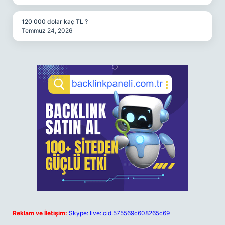
120 000 dolar kaç TL ?
Temmuz 24, 2026
Reklam ve İletişim:
Skype: live:.cid.575569c608265c69