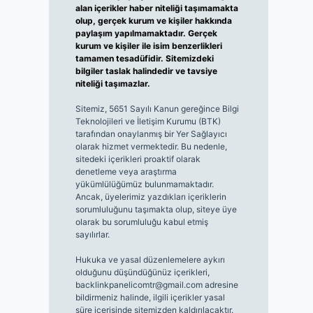
alan içerikler haber niteliği taşımamakta
olup, gerçek kurum ve kişiler hakkında
paylaşım yapılmamaktadır. Gerçek
kurum ve kişiler ile isim benzerlikleri
tamamen tesadüfidir. Sitemizdeki
bilgiler taslak halindedir ve tavsiye
niteliği taşımazlar.
Sitemiz, 5651 Sayılı Kanun gereğince Bilgi
Teknolojileri ve İletişim Kurumu (BTK)
tarafından onaylanmış bir Yer Sağlayıcı
olarak hizmet vermektedir. Bu nedenle,
sitedeki içerikleri proaktif olarak
denetleme veya araştırma
yükümlülüğümüz bulunmamaktadır.
Ancak, üyelerimiz yazdıkları içeriklerin
sorumluluğunu taşımakta olup, siteye üye
olarak bu sorumluluğu kabul etmiş
sayılırlar.
Hukuka ve yasal düzenlemelere aykırı
olduğunu düşündüğünüz içerikleri,
backlinkpanelicomtr@gmail.com
adresine
bildirmeniz halinde, ilgili içerikler yasal
süre içerisinde sitemizden kaldırılacaktır.