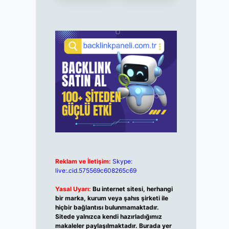
Reklam ve İletişim:
Skype:
live:.cid.575569c608265c69
Yasal Uyarı:
Bu internet sitesi, herhangi
bir marka, kurum veya şahıs şirketi ile
hiçbir bağlantısı bulunmamaktadır.
Sitede yalnızca kendi hazırladığımız
makaleler paylaşılmaktadır. Burada yer