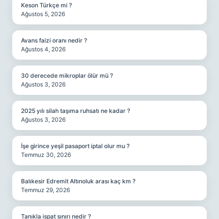
Keson Türkçe mi ?
Ağustos 5, 2026
Avans faizi oranı nedir ?
Ağustos 4, 2026
30 derecede mikroplar ölür mü ?
Ağustos 3, 2026
2025 yılı silah taşıma ruhsatı ne kadar ?
Ağustos 3, 2026
İşe girince yeşil pasaport iptal olur mu ?
Temmuz 30, 2026
Balıkesir Edremit Altınoluk arası kaç km ?
Temmuz 29, 2026
Tanıkla ispat sınırı nedir ?