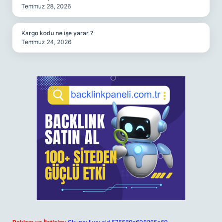
Temmuz 28, 2026
Kargo kodu ne işe yarar ?
Temmuz 24, 2026