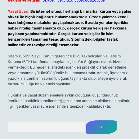
Reklam ve İletişim:
Skype: live:.cid.575569c608265c69
Yasal Uyarı:
Bu internet sitesi, herhangi bir marka, kurum veya şahıs
şirketi ile hiçbir bağlantısı bulunmamaktadır. Sitede yalnızca kendi
hazırladığımız makaleler paylaşılmaktadır. Burada yer alan içerikler
haber niteliği taşımamakta olup, gerçek kurum ve kişiler hakkında
paylaşım yapılmamaktadır. Gerçek kurum ve kişiler ile isim
benzerlikleri tamamen tesadüfidir. Sitemizdeki bilgiler taslak
halindedir ve tavsiye niteliği taşımazlar.
Sitemiz, 5651 Sayılı Kanun gereğince Bilgi Teknolojileri ve İletişim
Kurumu (BTK) tarafından onaylanmış bir Yer Sağlayıcı olarak hizmet
vermektedir. Bu nedenle, sitedeki içerikleri proaktif olarak denetleme
veya araştırma yükümlülüğümüz bulunmamaktadır. Ancak, üyelerimiz
yazdıkları içeriklerin sorumluluğunu taşımakta olup, siteye üye olarak
bu sorumluluğu kabul etmiş sayılırlar.
Hukuka ve yasal düzenlemelere aykırı olduğunu düşündüğünüz
içerikleri,
backlinkpanelicomtr@gmail.com
adresine bildirmeniz halinde,
ilgili içerikler yasal süre içerisinde sitemizden kaldırılacaktır.
Arama