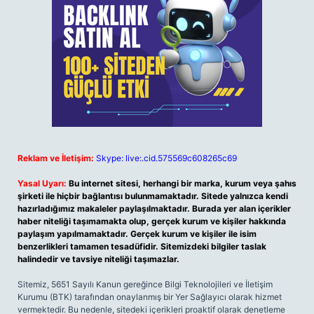
Reklam ve İletişim:
Skype: live:.cid.575569c608265c69
Yasal Uyarı:
Bu internet sitesi, herhangi bir marka, kurum veya şahıs
şirketi ile hiçbir bağlantısı bulunmamaktadır. Sitede yalnızca kendi
hazırladığımız makaleler paylaşılmaktadır. Burada yer alan içerikler
haber niteliği taşımamakta olup, gerçek kurum ve kişiler hakkında
paylaşım yapılmamaktadır. Gerçek kurum ve kişiler ile isim
benzerlikleri tamamen tesadüfidir. Sitemizdeki bilgiler taslak
halindedir ve tavsiye niteliği taşımazlar.
Sitemiz, 5651 Sayılı Kanun gereğince Bilgi Teknolojileri ve İletişim
Kurumu (BTK) tarafından onaylanmış bir Yer Sağlayıcı olarak hizmet
vermektedir. Bu nedenle, sitedeki içerikleri proaktif olarak denetleme