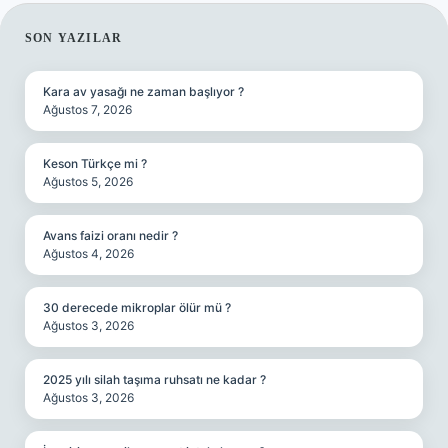
SIDEBAR
SON YAZILAR
Kara av yasağı ne zaman başlıyor ?
Ağustos 7, 2026
Keson Türkçe mi ?
Ağustos 5, 2026
Avans faizi oranı nedir ?
Ağustos 4, 2026
30 derecede mikroplar ölür mü ?
Ağustos 3, 2026
2025 yılı silah taşıma ruhsatı ne kadar ?
Ağustos 3, 2026