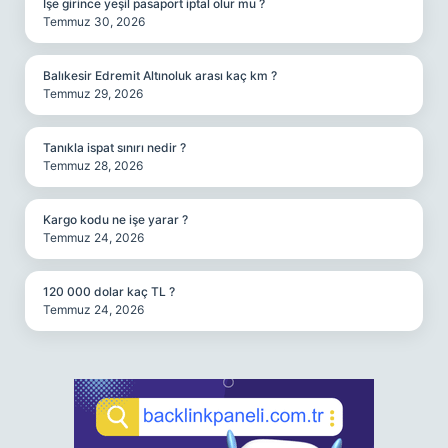
İşe girince yeşil pasaport iptal olur mu ?
Temmuz 30, 2026
Balıkesir Edremit Altınoluk arası kaç km ?
Temmuz 29, 2026
Tanıkla ispat sınırı nedir ?
Temmuz 28, 2026
Kargo kodu ne işe yarar ?
Temmuz 24, 2026
120 000 dolar kaç TL ?
Temmuz 24, 2026