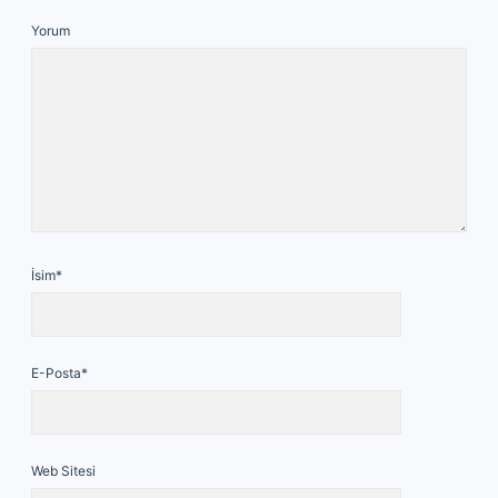
Yorum
İsim*
E-Posta*
Web Sitesi