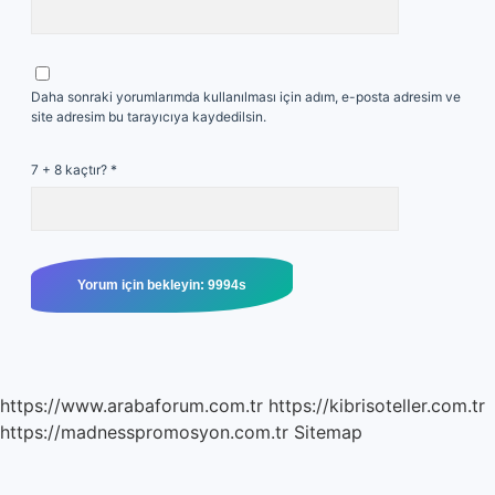
Daha sonraki yorumlarımda kullanılması için adım, e-posta adresim ve
site adresim bu tarayıcıya kaydedilsin.
7 + 8 kaçtır?
*
https://www.arabaforum.com.tr
https://kibrisoteller.com.tr
https://madnesspromosyon.com.tr
Sitemap