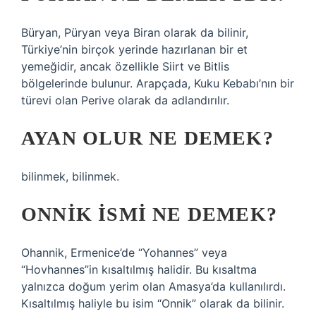
Büryan, Püryan veya Biran olarak da bilinir,
Türkiye’nin birçok yerinde hazırlanan bir et
yemeğidir, ancak özellikle Siirt ve Bitlis
bölgelerinde bulunur. Arapçada, Kuku Kebabı’nın bir
türevi olan Perive olarak da adlandırılır.
AYAN OLUR NE DEMEK?
bilinmek, bilinmek.
ONNIK ISMI NE DEMEK?
Ohannik, Ermenice’de “Yohannes” veya
“Hovhannes”in kısaltılmış halidir. Bu kısaltma
yalnızca doğum yerim olan Amasya’da kullanılırdı.
Kısaltılmış haliyle bu isim “Onnik” olarak da bilinir.