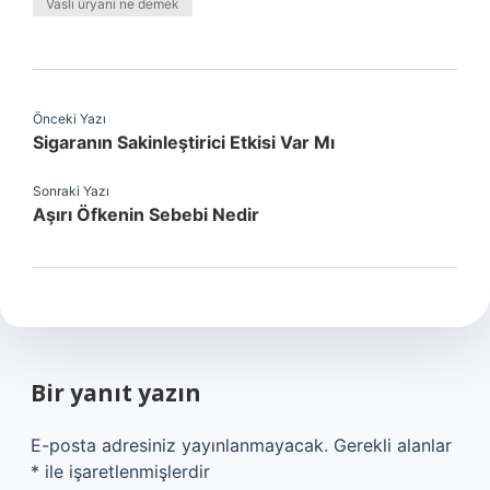
Vaslı üryani ne demek
Önceki Yazı
Sigaranın Sakinleştirici Etkisi Var Mı
Sonraki Yazı
Aşırı Öfkenin Sebebi Nedir
Bir yanıt yazın
E-posta adresiniz yayınlanmayacak.
Gerekli alanlar
*
ile işaretlenmişlerdir